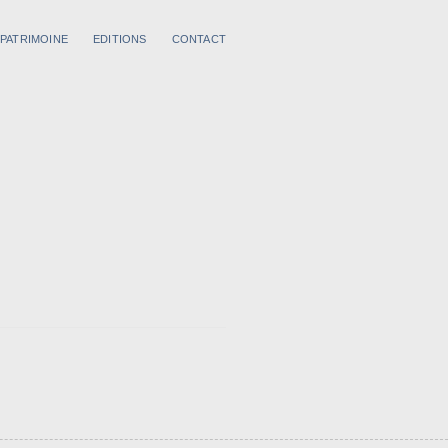
 PATRIMOINE
EDITIONS
CONTACT